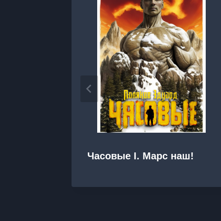
Часовые I. Марс наш!