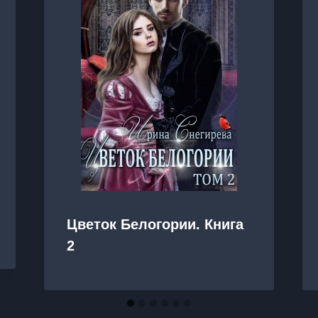
Цветок Белогории. Книга
2