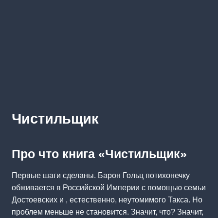
Чистильщик
Про что книга «Чистильщик»
Первые шаги сделаны. Барон Гольц потихонечку
обживается в Российской Империи с помощью семьи
Достоевских и , естественно, неутомимого Такса. Но
проблем меньше не становится. Значит, что? Значит,