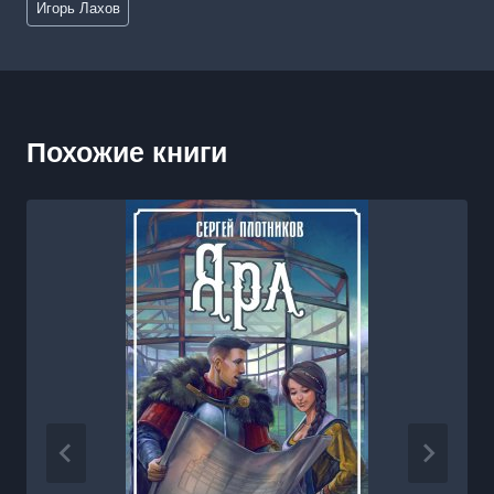
Игорь Лахов
записи:
Похожие книги