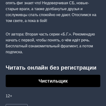
опять фиг знает что! Недоверчивая СБ, новые-
старые враги, а также долбанутые друзья и
сослуживцы спать спокойно не дают. Отоспимся на
том свете, а пока в бой!
От автора: Вторая часть серии «Б.Г.». Рекомендую
начать с первой, чтобы понять, о чём идёт речь.
Бесплатный ознакомительный фрагмент, а потом
подписка.
Читать онлайн без регистрации
Чистильщик
12+
Метки