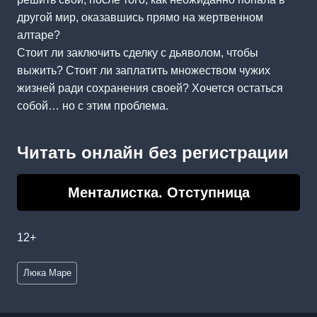
другой мир, оказавшись прямо на жертвенном
алтаре?
Стоит ли заключить сделку с дьяволом, чтобы
выжить? Стоит ли заплатить множеством чужих
жизней ради сохранения своей? Хочется остаться
собой… но с этим проблема.
Читать онлайн без регистрации
Менталистка. Отступница
12+
Метки
Люка Маре
записи: