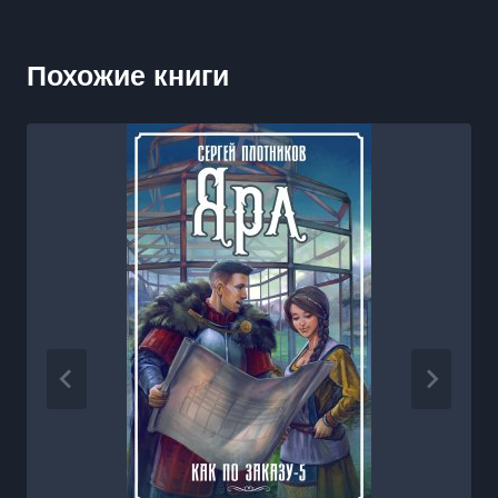
Похожие книги