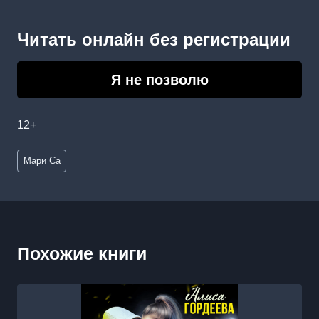
Читать онлайн без регистрации
Я не позволю
12+
Метки
Мари Са
записи:
Похожие книги