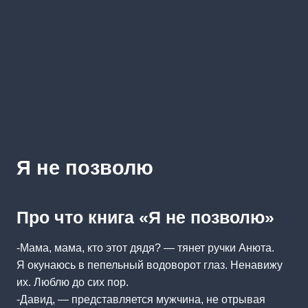
Я не позволю
Про что книга «Я не позволю»
-Мама, мама, кто этот дядя? — тянет ручки Анюта.
Я окунаюсь в пепельный водоворот глаз. Ненавижу
их. Люблю до сих пор.
-Давид, — представляется мужчина, не отрывая