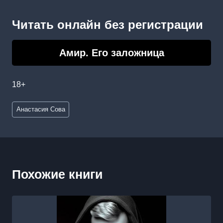
Читать онлайн без регистрации
Амир. Его заложница
18+
Метки
Анастасия Сова
записи:
Похожие книги