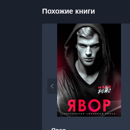
Похожие книги