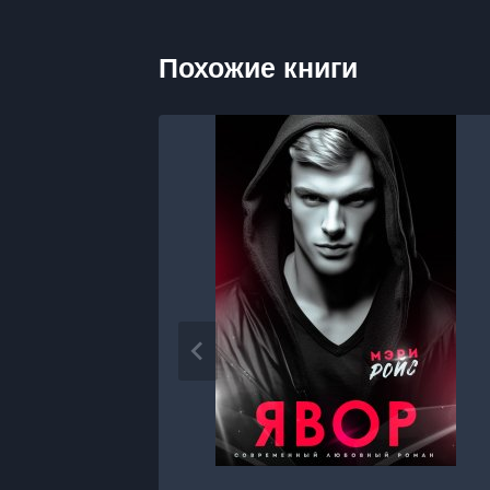
Похожие книги