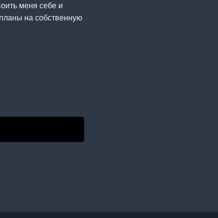
оить меня себе и
е планы на собственную