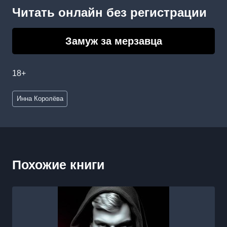
Читать онлайн без регистрации
Замуж за мерзавца
18+
Метки
Инна Королёва
записи:
Похожие книги