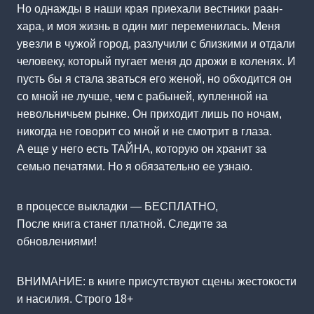
Но однажды в наши края приехали вестники раан-
хара, и моя жизнь в один миг переменилась. Меня
увезли в чужой город, разлучили с близкими и отдали
человеку, который пугает меня до дрожи в коленях. И
пусть бы я стала зваться его женой, но обходится он
со мной не лучше, чем с рабыней, купленной на
невольничьем рынке. Он приходит лишь по ночам,
никогда не говорит со мной и не смотрит в глаза.
А еще у него есть ТАЙНА, которую он хранит за
семью печатями. Но я обязательно ее узнаю.
в процессе выкладки — БЕСПЛАТНО,
После книга станет платной. Следите за
обновлениями!
ВНИМАНИЕ: в книге присутствуют сцены жестокости
и насилия. Строго 18+