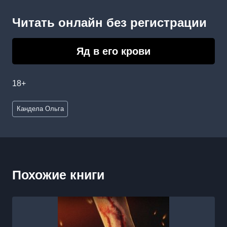
Читать онлайн без регистрации
Яд в его крови
18+
Метки
Кандела Ольга
записи:
Похожие книги