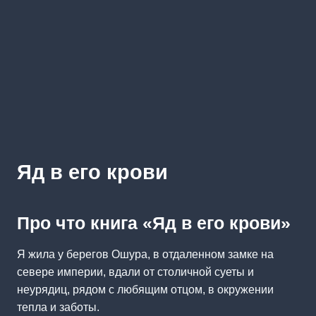
Яд в его крови
Про что книга «Яд в его крови»
Я жила у берегов Ошура, в отдаленном замке на
севере империи, вдали от столичной суеты и
неурядиц, рядом с любящим отцом, в окружении
тепла и заботы.