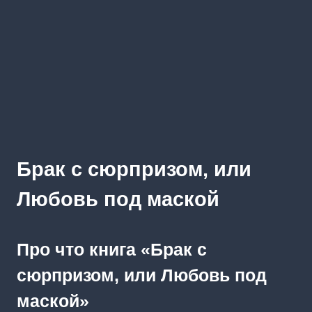
Брак с сюрпризом, или
Любовь под маской
Про что книга «Брак с
сюрпризом, или Любовь под
маской»