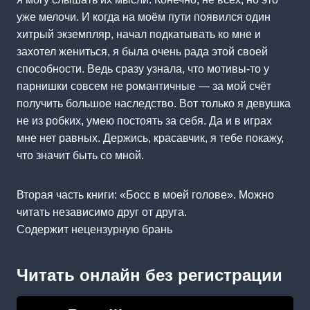
уже мелочи. И когда на моём пути появился один
хитрый экземпляр, начал подкатывать ко мне и
захотел жениться, я была очень рада этой своей
способности. Ведь сразу узнала, что мотивы-то у
парнишки совсем не романтичные — за мой счёт
получить большое наследство. Вот только я девушка
не из робких, умею постоять за себя. Да и в играх
мне нет равных. Держись, красавчик, я тебе покажу,
что значит быть со мной.
Вторая часть книги: «Босс в моей голове». Можно
читать независимо друг от друга.
Содержит нецензурную брань
Читать онлайн без регистрации