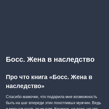
Босс. Жена в наследство
Про что книга «Босс. Жена в
наследство»
Спасибо мамочке, что подарила мне возможность
быть на шаг впереди этих похотливых мужчин. Ведь
я могу слышать их мысли. Конечно, не всех, но это