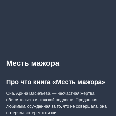
Месть мажора
Про что книга «Месть мажора»
Она, Арина Васильева, — несчастная жертва
обстоятельств и людской подлости. Преданная
любимым, осужденная за то, что не совершала, она
потеряла интерес к жизни.