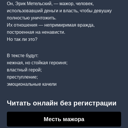
Он, Эрик Метельский, — мажор, человек,
использовавший деньги и власть, чтобы девушку
полностью уничтожить.
Их отношения — непримиримая вражда,
построенная на ненависти.
Но так ли это?
В тексте будут:
нежная, но стойкая героиня;
властный герой;
преступление;
эмоциональные качели
Читать онлайн без регистрации
Месть мажора