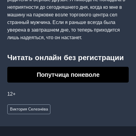
неприятности до сегодняшнего дня, когда ко мне в
машину на парковке возле торгового центра сел
странный мужчина. Если я раньше всегда была
уверена в завтрашнем дне, то теперь приходится
лишь надеяться, что он настанет.
Читать онлайн без регистрации
Попутчица поневоле
12+
Метки
Виктория Селезнёва
записи: