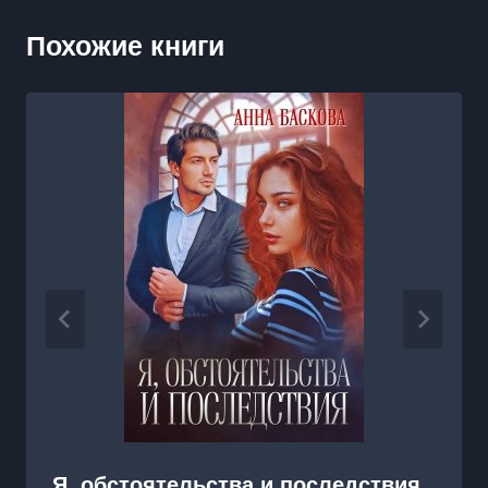
Похожие книги
Я, обстоятельства и последствия