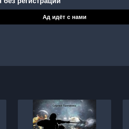
 без регистрации
Ад идёт с нами