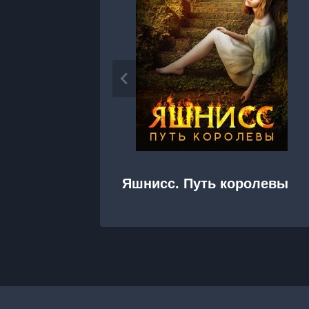
Яшнисс. Путь королевы