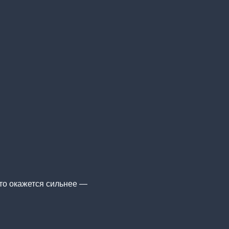
то окажется сильнее —