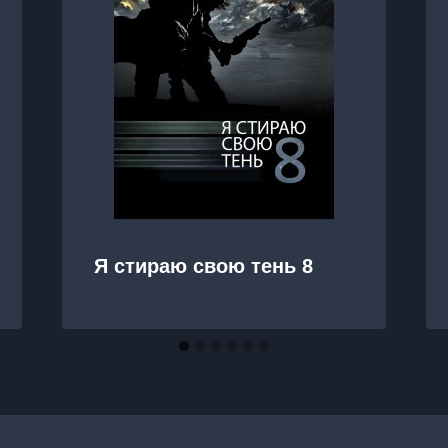
Я стираю свою тень 8