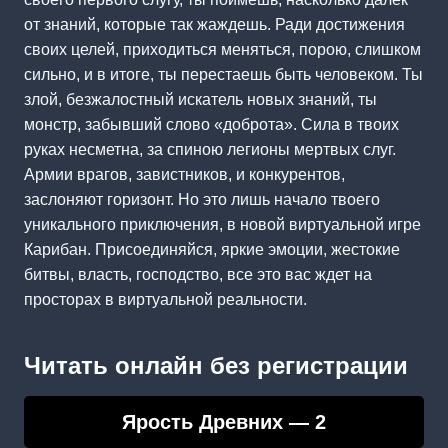
от знаний, которые так жаждешь. Ради достижения
своих целей, приходиться меняться, порою, слишком
сильно, и в итоге, ты перестаешь быть человеком. Ты
злой, безжалостный искатель новых знаний, ты
монстр, забывший слово «доброта». Сила в твоих
руках несметна, за спиною легионы мертвых слуг.
Армии врагов, завистников, и конкурентов,
заслоняют горизонт. Но это лишь начало твоего
уникального приключения, в новой виртуальной игре
Карибан. Присоединяйся, яркие эмоции, жестокие
битвы, власть, господство, все это вас ждет на
просторах в виртуальной реальности.
Читать онлайн без регистрации
Ярость Древних — 2