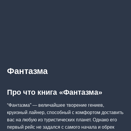
Фантазма
Про что книга «Фантазма»
“Фантазма” — величайшее творение гениев,
круизный лайнер, способный с комфортом доставить
вас на любую из туристических планет. Однако его
первый рейс не задался с самого начала и обрек