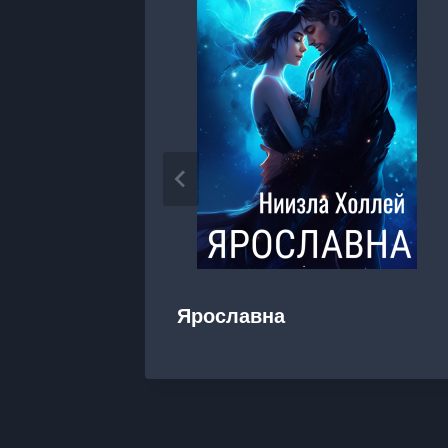
Ярославна