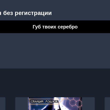
 без регистрации
Губ твоих серебро