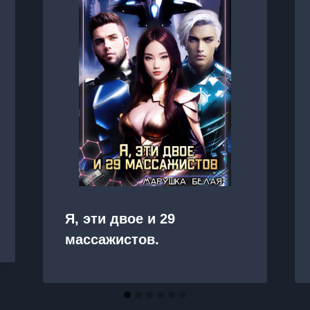
Я, эти двое и 29
массажистов.