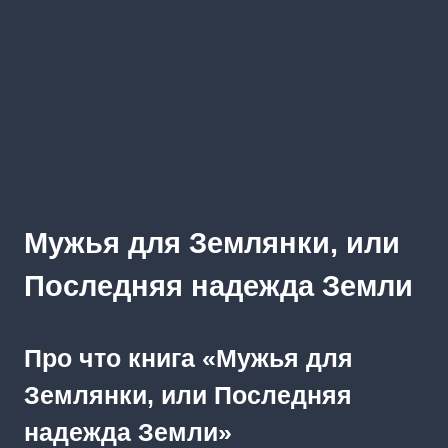
Мужья для Землянки, или
Последняя надежда Земли
Про что книга «Мужья для
Землянки, или Последняя
надежда Земли»