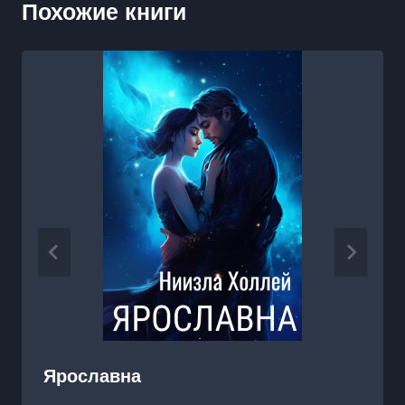
Похожие книги
Ярославна