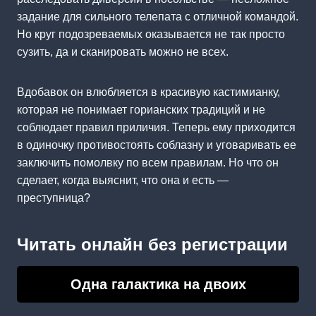
задание для сильного телепата с отличной командой.
Но круг подозреваемых оказывается не так просто
сузить, да и сканировать можно не всех.
Вдобавок он влюбляется в красивую кастимианку,
которая не понимает горианских традиций и не
соблюдает правил приличия. Теперь ему приходится
в одиночку противостоять соблазну и уговаривать ее
заключить помолвку по всем правилам. Но что он
сделает, когда выяснит, что она и есть —
преступница?
Читать онлайн без регистрации
Одна галактика на двоих