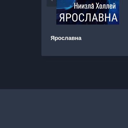
Ярославна