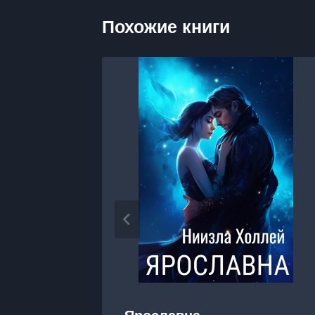
Похожие книги