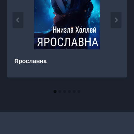
Ярославна