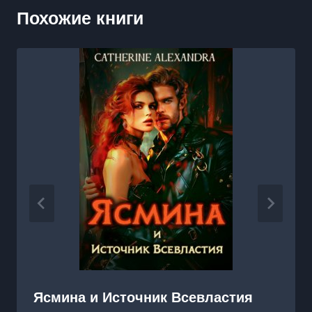
Похожие книги
Ясмина и Источник Всевластия