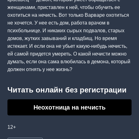
женщинами, приставлен к ней, чтобы обучить ее
охотиться на нечисть. Вот только Варваре охотиться
не хочется. У нее есть дом, работа врачом в
психбольнице. И никаких сырых подвалов, старых
домов, жутких завываний и кладбищ. Но время
истекает. И если она не убьет какую-нибудь нечисть,
ей самой придется умереть. О какой нечисти можно
думать, если она сама влюбилась в демона, который
должен отнять у нее жизнь?
Читать онлайн без регистрации
Неохотница на нечисть
12+