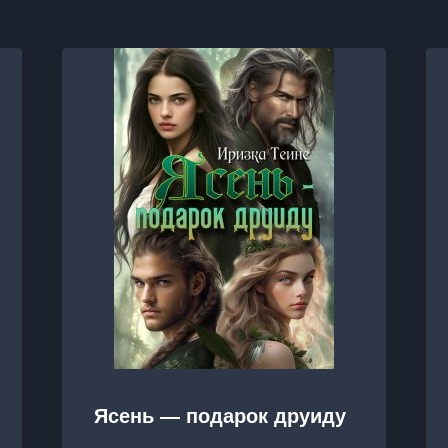
Ясень — подарок друиду