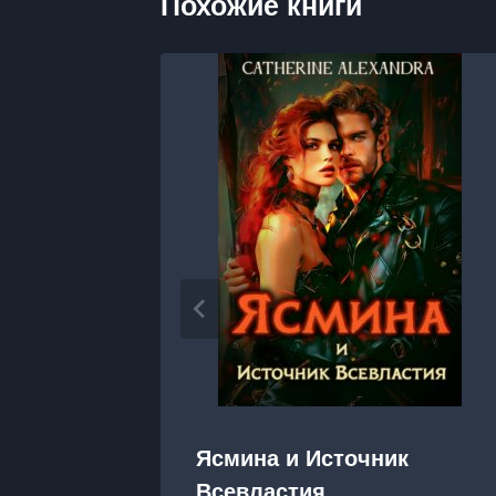
Похожие книги
Ясмина и Источник
Всевластия