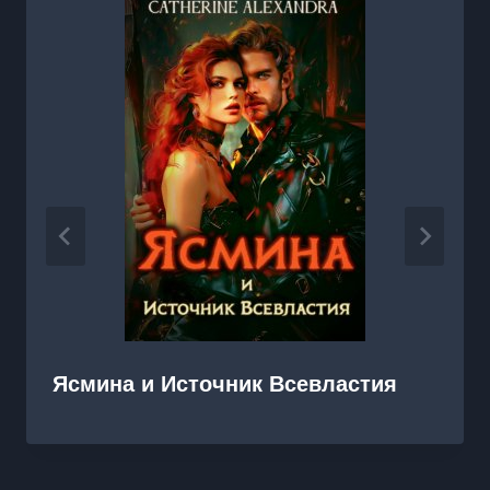
Ясмина и Источник Всевластия