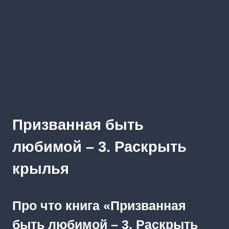
Призванная быть
любимой – 3. Раскрыть
крылья
Про что книга «Призванная
быть любимой – 3. Раскрыть