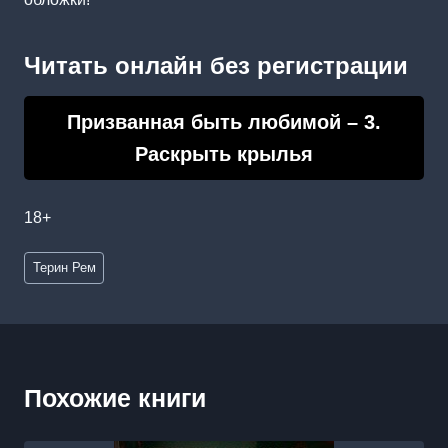
Читать онлайн без регистрации
Призванная быть любимой – 3.
Раскрыть крылья
18+
Метки
Терин Рем
записи:
Похожие книги