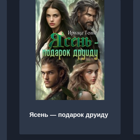
Ясень — подарок друиду