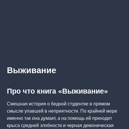
Выживание
Про что книга «Выживание»
Смешная история о бедной студентке в прямом
смысле упавшей в неприятности. По крайней мере
именно так она думает, а на помощь ей приходит
крыса средней злобности и черная демоническая