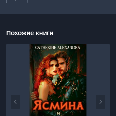
записи:
Похожие книги