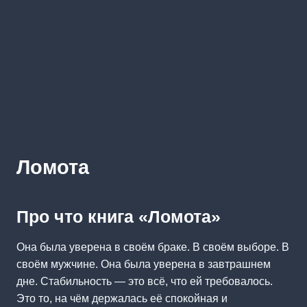
Ломота
Про что книга «Ломота»
Она была уверена в своём браке. В своём выборе. В
своём мужчине. Она была уверена в завтрашнем
дне. Стабильность — это всё, что ей требовалось.
Это то, на чём держалась её спокойная и