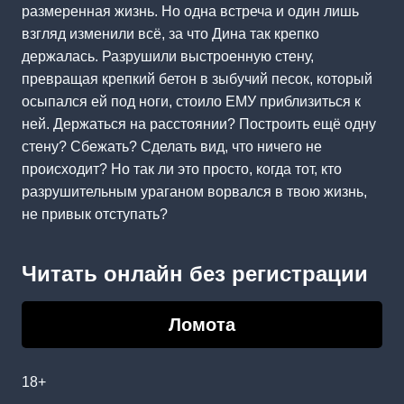
размеренная жизнь. Но одна встреча и один лишь
взгляд изменили всё, за что Дина так крепко
держалась. Разрушили выстроенную стену,
превращая крепкий бетон в зыбучий песок, который
осыпался ей под ноги, стоило ЕМУ приблизиться к
ней. Держаться на расстоянии? Построить ещё одну
стену? Сбежать? Сделать вид, что ничего не
происходит? Но так ли это просто, когда тот, кто
разрушительным ураганом ворвался в твою жизнь,
не привык отступать?
Читать онлайн без регистрации
Ломота
18+