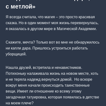
с метлой»
Я всегда считала, что магия – это просто красивая
сказка. Но в один момент моя жизнь перевернулась,
я оказалась в другом мире в Магической Академии.
Скажите, мечта? Только вот во мне не обнаружилось
ни капли дара. Пришлось устроиться работать
уборщицей.
Нашла друзей, встретила и ненавистников.
Потихоньку налаживала жизнь на новом месте, хоть
и не теряла надежд вернуться домой. Но вскоре
вокруг меня начали происходить таинственные
вещи. Имеет ли отношение ко всему этому
загадочная татуировка, которая появилась в детстве
на моем плече?