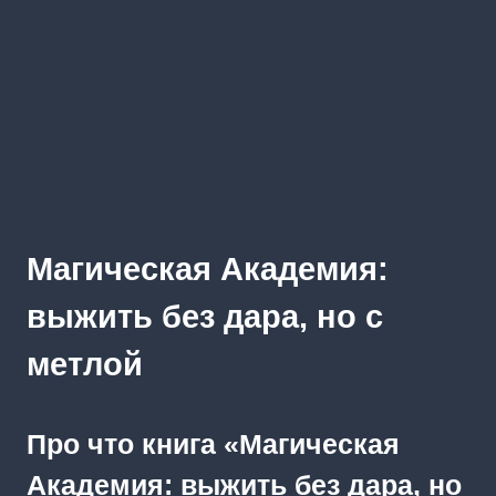
Магическая Академия:
выжить без дара, но с
метлой
Про что книга «Магическая
Академия: выжить без дара, но