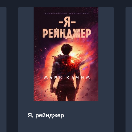
Я, рейнджер