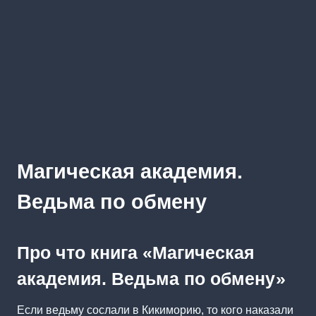
Магическая академия.
Ведьма по обмену
Про что книга «Магическая
академия. Ведьма по обмену»
Если ведьму сослали в Кикиморию, то кого наказали