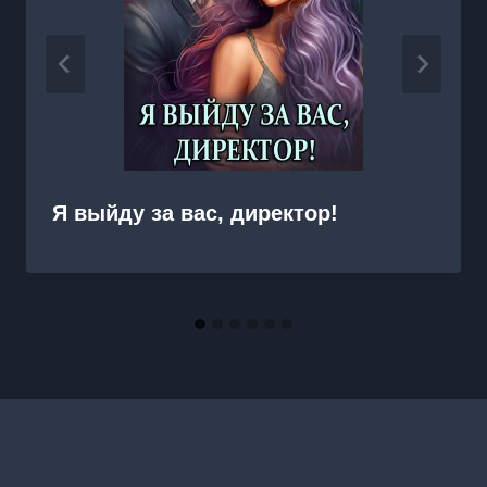
Я выйду за вас, директор!