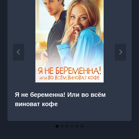
Я не беременна! Или во всём
виноват кофе