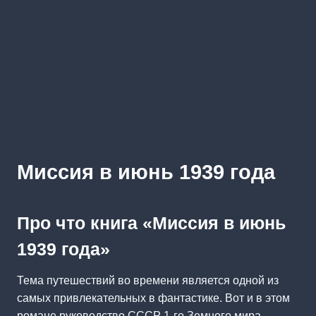
Миссия в июнь 1939 года
Про что книга «Миссия в июнь
1939 года»
Тема путешествий во времени является одной из
самых привлекательных в фантастике. Вот и в этом
романе руководство СССР 1-го Земного мира,