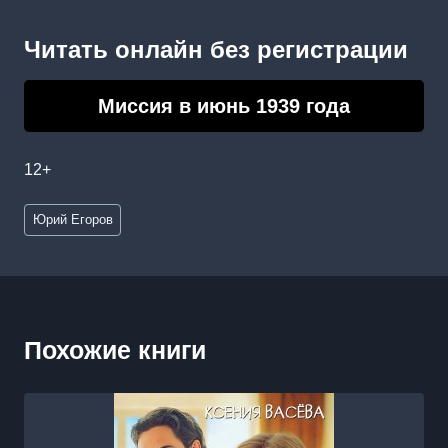
Читать онлайн без регистрации
Миссия в июнь 1939 года
12+
Метки
Юрий Егоров
записи:
Похожие книги