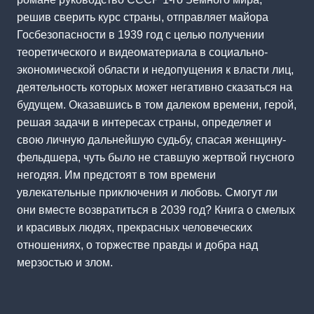
решив сверить курс страны, отправляет майора
Госбезопасности в 1939 год с целью получении
теоретического и видеоматериала в социально-
экономической области и недопущения к власти лиц,
деятельность которых может негативно сказаться на
будущем. Оказавшись в том далеком времени, герой,
решая задачи в интересах страны, определяет и
свою личную дальнейшую судьбу, спасая женщину-
фельдшера, чуть было не ставшую жертвой гнусного
негодяя. Им предстоят в том времени
увлекательные приключения и любовь. Смогут ли
они вместе возвратиться в 2039 год? Книга о смелых
и красивых людях, прекрасных человеческих
отношениях, о торжестве правды и добра над
мерзостью и злом.