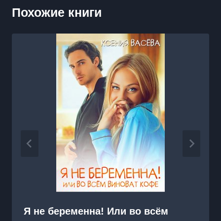
Похожие книги
Я не беременна! Или во всём