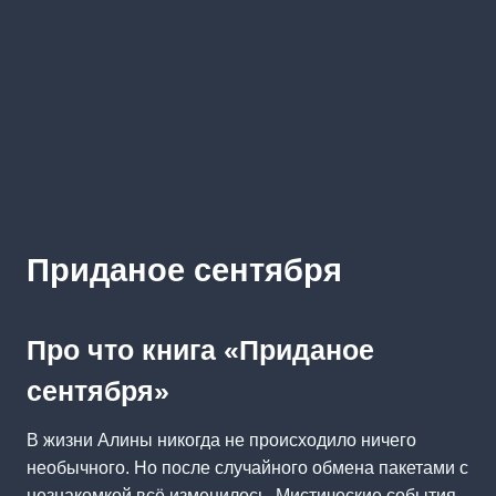
Приданое сентября
Про что книга «Приданое
сентября»
В жизни Алины никогда не происходило ничего
необычного. Но после случайного обмена пакетами с
незнакомкой всё изменилось. Мистические события,