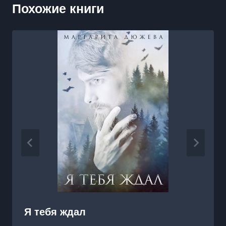
Похожие книги
Я тебя ждал