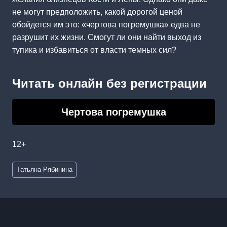
не могут предположить, какой дорогой ценой
обойдется им это: «чертова погремушка» едва не
разрушит их жизни. Смогут ли они найти выход из
тупика и избавиться от власти темных сил?
Читать онлайн без регистрации
Чертова погремушка
12+
Метки
Татьяна Рябинина
записи: