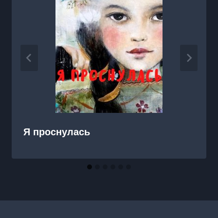
Я проснулась