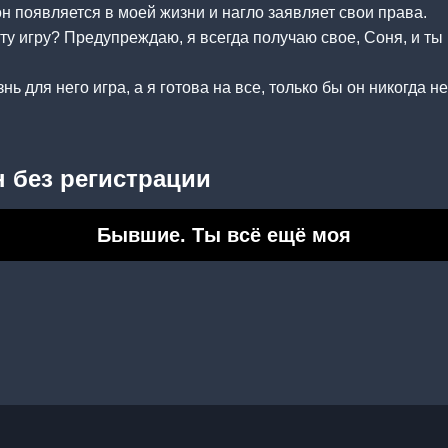
он появляется в моей жизни и нагло заявляет свои права.
ту игру? Предупреждаю, я всегда получаю свое, Соня, и ты
нь для него игра, а я готова на все, только бы он никогда н
 без регистрации
Бывшие. Ты всё ещё моя