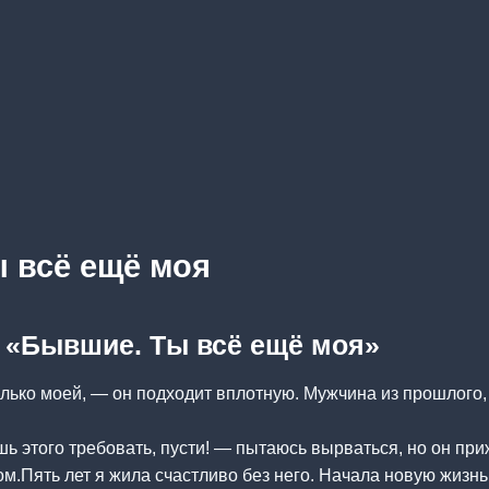
 всё ещё моя
а «Бывшие. Ты всё ещё моя»
лько моей, — он подходит вплотную. Мужчина из прошлого, 
 этого требовать, пусти! — пытаюсь вырваться, но он при
м.Пять лет я жила счастливо без него. Начала новую жизнь,