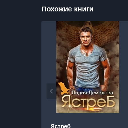
Похожие книги
Ястреб