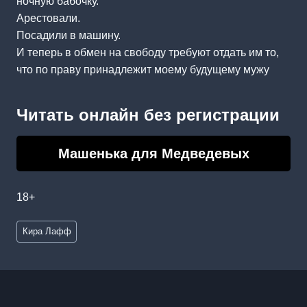
ночную бабочку.
Арестовали.
Посадили в машину.
И теперь в обмен на свободу требуют отдать им то,
что по праву принадлежит моему будущему мужу
Читать онлайн без регистрации
Машенька для Медведевых
18+
Метки
Кира Лафф
записи: