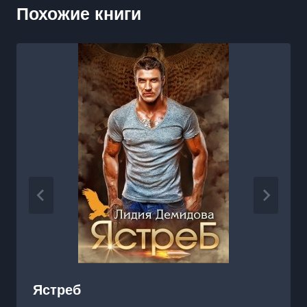
Похожие книги
Ястреб