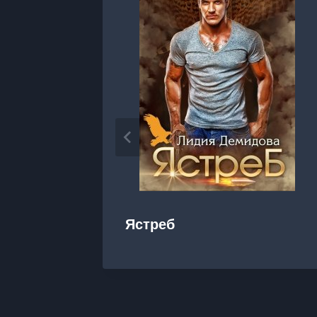
Ястреб