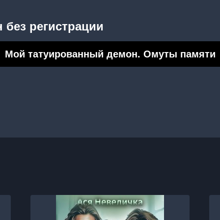
 без регистрации
Мой татуированный демон. Омуты памяти