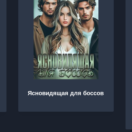
Ясновидящая для боссов