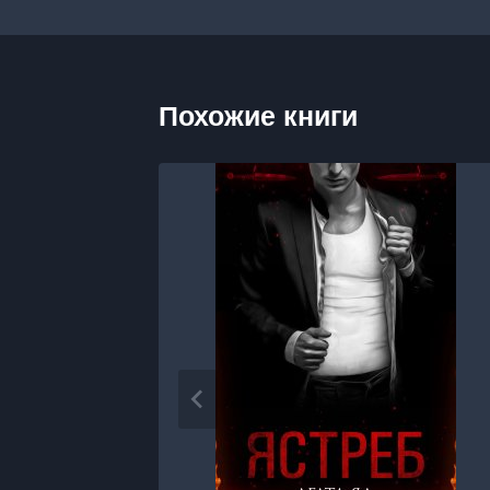
Похожие книги