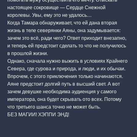
настоящее сокровище — Сердце Снежной
королевы. Увы, ему это не удалось…
Когда Тамара обнаруживает, что ей дана вторая
жизнь в теле северянки Аяны, она задумывается:
зачем это всё, ради чего? Ответ приходит внезапно,
и теперь ей предстоит сделать то что не получилось
в прошлой жизни.
Однако, сначала нужно выжить в условиях Крайнего
Севера, где сурова и природа, и люди, и их обычаи.
Впрочем, с этого приключения только начинаются.
Аяне предстоит долгий путь в высший свет. А вот
зачем девушке необходима аудиенция у самого
императора, она будет скрывать ото всех. Потому
что третьего шанса точно не может быть.
БЕЗ МАГИИ! ХЭППИ ЭНД!