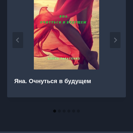
Яна. Очнуться в будущем