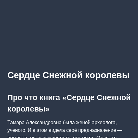
Сердце Снежной королевы
Про что книга «Сердце Снежной
королевы»
Тамара Александровна была женой археолога,
ученого. И в этом видела своё предназначение —
помогать мужу осуществить его мечту. Отыскать