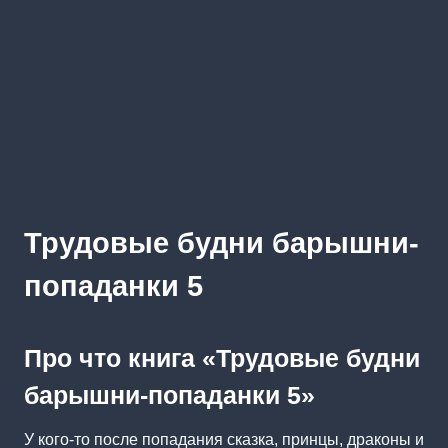
Трудовые будни барышни-
попаданки 5
Про что книга «Трудовые будни
барышни-попаданки 5»
У кого-то после попадания сказка, принцы, драконы и