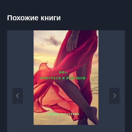
Похожие книги