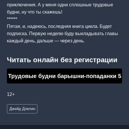
приключения. А у меня одни сплошные трудовые
будни, ну что ты скажешь!
******
Пятая, и, надеюсь, последняя книга цикла. Будет
подписка. Первую неделю буду выкладывать главы
каждый день, дальше — через день.
Читать онлайн без регистрации
Трудовые будни барышни-попаданки 5
12+
Метки
Джейд Дэвлин
записи: