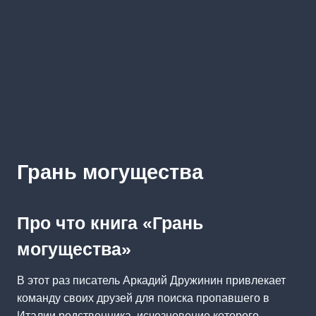
Грань могущества
Про что книга «Грань
могущества»
В этот раз писатель Аркадий Дружинин привлекает
команду своих друзей для поиска пропавшего в
Италии родственника, исчезновение которого