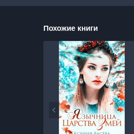
Похожие книги