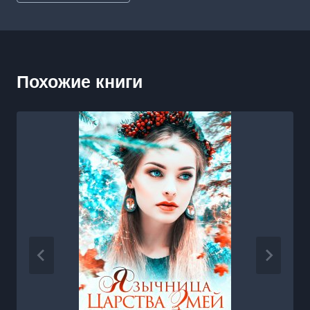
записи:
Похожие книги