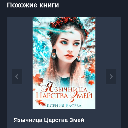
Похожие книги
Язычница Царства Змей