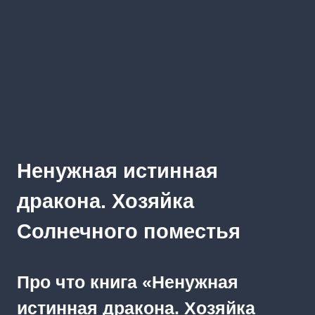
Ненужная истинная
дракона. Хозяйка
Солнечного поместья
Про что книга «Ненужная
истинная дракона. Хозяйка