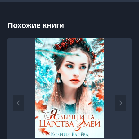
Похожие книги