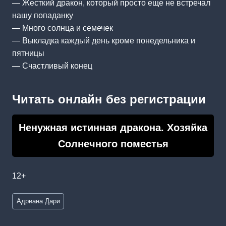
— Жесткий дракон, который просто еще не встречал
нашу попаданку
— Много солнца и семечек
— Выкладка каждый день кроме понедельника и
пятницы
— Счастливый конец
Читать онлайн без регистрации
Ненужная истинная дракона. Хозяйка
Солнечного поместья
12+
Метки
Адриана Дари
записи: