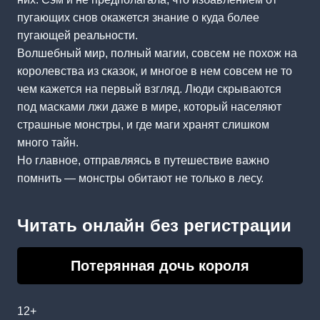
пугающих снов окажется знание о куда более
пугающей реальности.
Волшебный мир, полный магии, совсем не похож на
королевства из сказок, и многое в нем совсем не то
чем кажется на первый взгляд. Люди скрываются
под масками лжи даже в мире, который населяют
страшные монстры, и где маги хранят слишком
много тайн.
Но главное, отправляясь в путешествие важно
помнить — монстры обитают не только в лесу.
Читать онлайн без регистрации
Потерянная дочь короля
12+