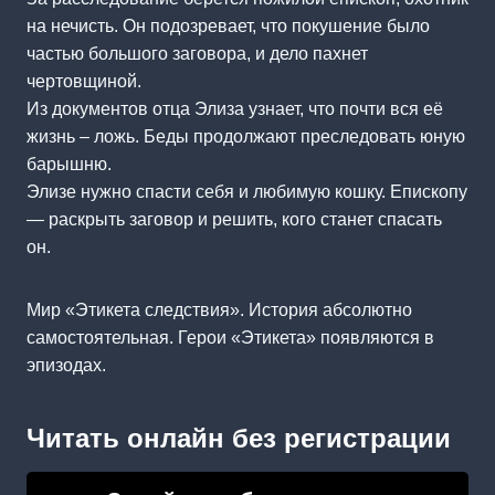
на нечисть. Он подозревает, что покушение было
частью большого заговора, и дело пахнет
чертовщиной.
Из документов отца Элиза узнает, что почти вся её
жизнь – ложь. Беды продолжают преследовать юную
барышню.
Элизе нужно спасти себя и любимую кошку. Епископу
— раскрыть заговор и решить, кого станет спасать
он.
Мир «Этикета следствия». История абсолютно
самостоятельная. Герои «Этикета» появляются в
эпизодах.
Читать онлайн без регистрации