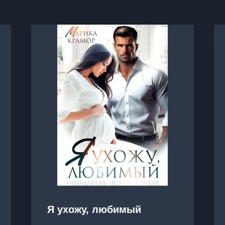
Я ухожу, любимый