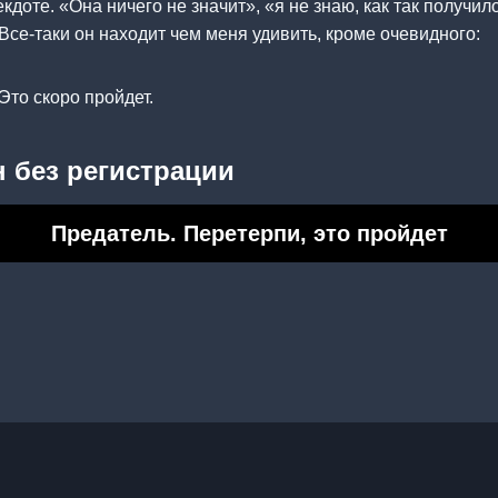
екдоте. «Она ничего не значит», «я не знаю, как так получил
 Все-таки он находит чем меня удивить, кроме очевидного:
Это скоро пройдет.
 без регистрации
Предатель. Перетерпи, это пройдет