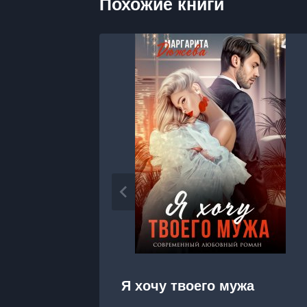
Похожие книги
Я хочу твоего мужа